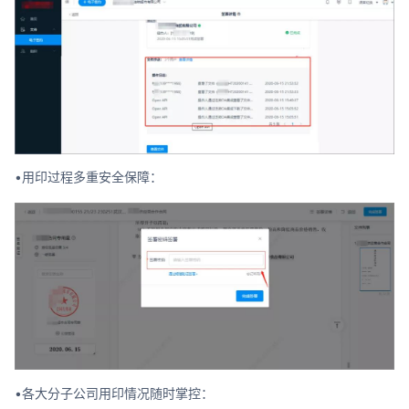
•用印过程多重安全保障：
•各大分子公司用印情况随时掌控：