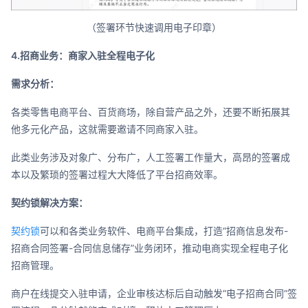
（签署环节快速调用电子印章）
4.招商业务：商家入驻全程电子化
需求分析：
各类零售电商平台、百货商场，除自营产品之外，还要不断拓展其
他多元化产品，这就需要邀请不同商家入驻。
此类业务涉及对象广、分布广，人工签署工作量大，高昂的签署成
本以及繁琐的签署过程大大降低了平台招商效率。
契约锁解决方案：
契约锁
可以和各类业务软件、电商平台集成，打造“招商信息发布-
招商合同签署-合同信息储存”业务闭环，推动电商实现全程电子化
招商管理。
商户在线提交入驻申请，企业审核达标后自动触发“电子招商合同”签