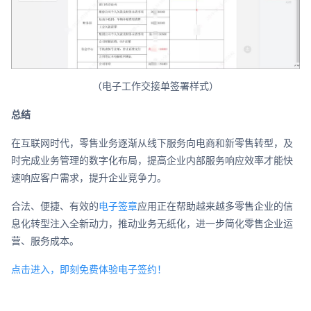
（电子工作交接单签署样式）
总结
在互联网时代，零售业务逐渐从线下服务向电商和新零售转型，及
时完成业务管理的数字化布局，提高企业内部服务响应效率才能快
速响应客户需求，提升企业竞争力。
合法、便捷、有效的
电子签章
应用正在帮助越来越多零售企业的信
息化转型注入全新动力，推动业务无纸化，进一步简化零售企业运
营、服务成本。
点击进入，即刻免费体验电子签约！