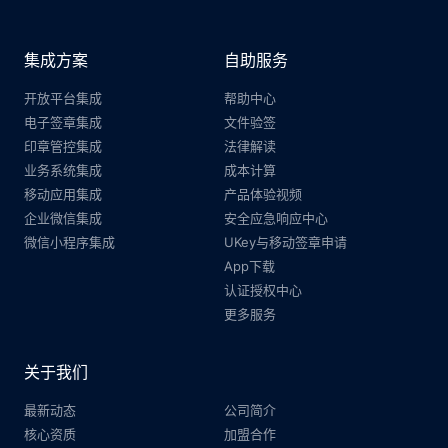
集成方案
自助服务
开放平台集成
帮助中心
电子签章集成
文件验签
印章管控集成
法律解读
业务系统集成
成本计算
移动应用集成
产品体验视频
企业微信集成
安全应急响应中心
微信小程序集成
UKey与移动签章申请
App下载
认证授权中心
更多服务
关于我们
最新动态
公司简介
核心资质
加盟合作