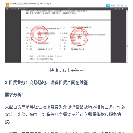
（快速调取电子签章）
3.租赁业务：商场场地、设备租赁合同在线签
需求分析：
大型百货商场等经营场所常常对外提供设备及场地租赁业务，许多
安装、维修、保养、纳税等业务需要提前订立
租赁条款
和
服务协
议
。