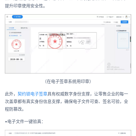
提升印章使用安全性。
（在电子签章系统用印章）
此外，
契约锁电子签章
具有权威数字身份支撑，让零售企业的每一
次盖章都有真实身份信息支撑，确保电子文件可查、签名可验，全
程防篡改。
•电子文件一键验真：