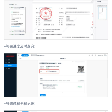
•签署进度及时查询：
•签署过程全程记录：