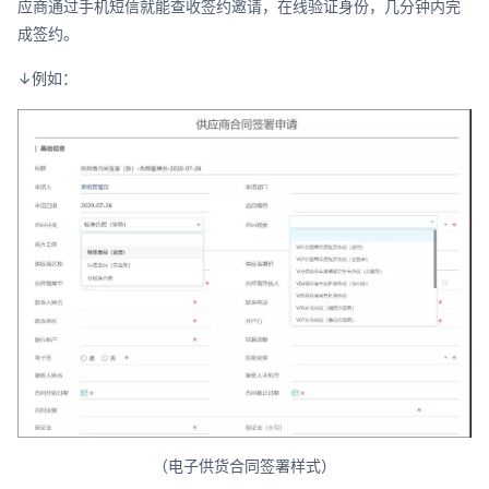
应商通过手机短信就能查收签约邀请，在线验证身份，几分钟内完
成签约。
↓例如：
（电子供货合同签署样式）