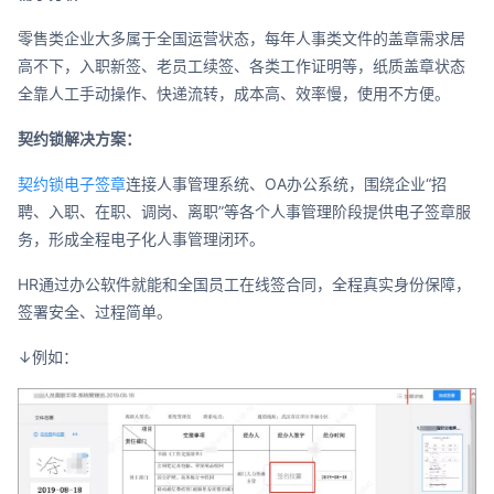
零售类企业大多属于全国运营状态，每年人事类文件的盖章需求居
高不下，入职新签、老员工续签、各类工作证明等，纸质盖章状态
全靠人工手动操作、快递流转，成本高、效率慢，使用不方便。
契约锁解决方案：
契约锁电子签章
连接人事管理系统、OA办公系统，围绕企业“招
聘、入职、在职、调岗、离职”等各个人事管理阶段提供电子签章服
务，形成全程电子化人事管理闭环。
HR通过办公软件就能和全国员工在线签合同，全程真实身份保障，
签署安全、过程简单。
↓例如：