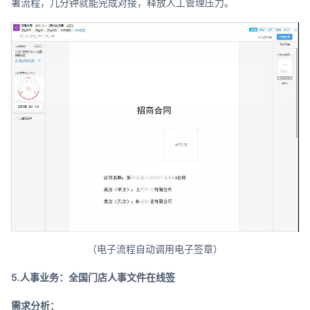
署流程，几分钟就能完成对接，释放人工管理压力。
（电子流程自动调用电子签章）
5.人事业务：全国门店人事文件在线签
需求分析：