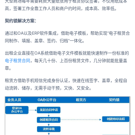
大型商场每年需要耗费大量纸张用于租赁协议签署，不仅用纸成本
高，签署工作全靠工作人员和商户约时间，成本高、效率低。
契约锁解决方案：
通过和OA以及ERP软件集成，借助电子模板，帮助实现“电子租赁合
同制作、填报、盖章、签约、归档”一体化。
出租企业直接在OA系统借助电子文件模板就能快速制作一份标准的
电子租赁合同
，每天几十份、上百份租赁文件，几分钟就能批量盖
章。
租赁方借助手机短信完成身份认证，快速在线签字、盖章，全程自
动流转、储存，无需手动干预，又快、又安全。