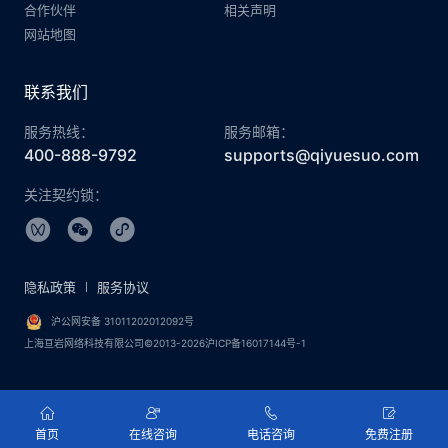
合作伙伴
相关声明
网站地图
联系我们
服务热线：
服务邮箱：
400-888-9792
supports@qiyuesuo.com
关注契约锁：
隐私政策
服务协议
沪公网安备 31011202012092号
上海亘岩网络科技有限公司©2013-2026沪ICP备16017144号-1
首页
在线咨询
电话咨询
免费注册