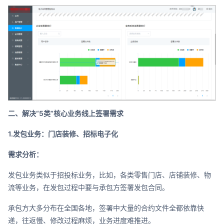
二、解决“5类”核心业务线上签署需求
1.发包业务：门店装修、招标电子化
需求分析：
发包业务类似于招投标业务，比如，各类零售门店、店铺装修、物
流等业务，在发包过程中要与承包方签署发包合同。
承包方大多分布在全国各地，签署中大量的合约文件全都依靠快
递，往返慢、修改过程麻烦，业务进度难推进。