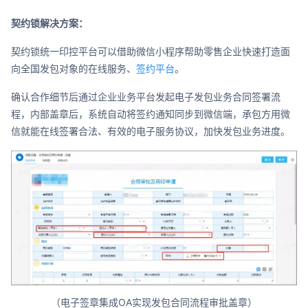
契约锁解决方案：
契约锁统一印控平台可以借助微信小程序帮助零售企业快速打造面
向全国发包对象的在线服务、
签约平台
。
确认合作细节后通过企业业务平台发起电子发包业务合同签署流
程，内部盖章后，系统自动将签约通知同步到微信端，承包方用微
信就能在线签署合法、有效的电子服务协议，加快发包业务进度。
（电子签章集成OA实现发包合同流程审批盖章）