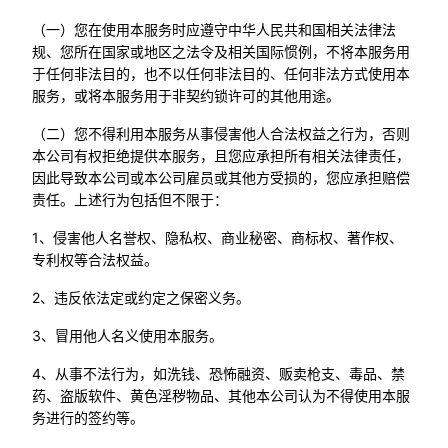
（一）您在使用本服务时应遵守中华人民共和国相关法律法
规、您所在国家或地区之法令及相关国际惯例，不将本服务用
于任何非法目的，也不以任何非法目的、任何非法方式使用本
服务，或将本服务用于非契约锁许可的其他用途。
（二）您不得利用本服务从事侵害他人合法权益之行为，否则
本公司有权拒绝提供本服务，且您应承担所有相关法律责任，
因此导致本公司或本公司雇员或其他方受损的，您应承担赔偿
责任。上述行为包括但不限于：
1、侵害他人名誉权、隐私权、商业秘密、商标权、著作权、
专利权等合法权益。
2、违反依法定或约定之保密义务。
3、冒用他人名义使用本服务。
4、从事不法行为，如洗钱、恐怖融资、贩卖枪支、毒品、禁
药、盗版软件、黄色淫秽物品、其他本公司认为不得使用本服
务进行的签约等。