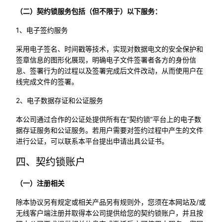
（二）契约锁服务包括（但不限于）以下服务：
1、电子签约服务
采用电子签名、时间戳等技术，实现对数据电文的安全保护和
签章信息的图形化展现，明确电子文件签署者各方的身份信
息、签署行为的过程以及签署完成后文件改动，从而使用户在
线完成文件的签署。
2、电子数据存证和公证服务
本公司通过合作的公证处提供所有在“契约锁”平台上的电子数
据存证服务和公证服务。若用户需要对签约过程中产生的文件
进行公证，可以联系本平台提出申请出具公证书。
四、契约锁账户
（一）注册相关
除本协议另有规定或相关产品另有规则外，您须在本网站及/或
无线客户端注册并取得本公司提供给您的契约锁账户，并且按