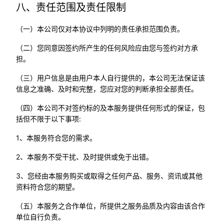
八、责任范围及责任限制
（一）本公司仅对本协议中列明的责任承担范围负责。
（二）您同意因签约所产生的任何风险应由您与签约对方承
担。
（三）用户信息是由用户本人自行提供的，本公司无法保证该
信息之准确、及时和完整，您应对您的判断承担全部责任。
（四）本公司不对签约标的及本服务提供任何形式的保证，包
括但不限于以下事项:
1、本服务符合您的需求。
2、本服务不受干扰、及时提供或免于出错。
3、您经由本服务购买或取得之任何产品、服务、资讯或其他
资料符合您的期望。
（五）本服务之合作单位，所提供之服务品质及内容由该合作
单位自行负责。