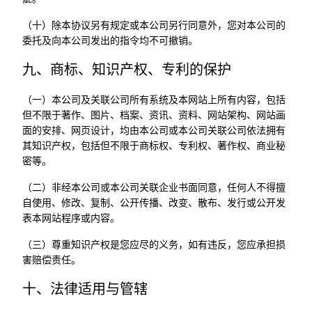
（十）除本协议另有规定或本公司另行同意外，您对本公司的
委托及向本公司发出的指令均不可撤销。
九、商标、知识产权、专利的保护
（一）本公司及关联公司所有系统及本网站上所有内容，包括
但不限于著作、图片、档案、资讯、资料、网站架构、网站画
面的安排、网页设计，均由本公司或本公司关联公司依法拥有
其知识产权，包括但不限于商标权、专利权、著作权、商业秘
密等。
（二）非经本公司或本公司关联企业书面同意，任何人不得擅
自使用、修改、复制、公开传播、改变、散布、发行或公开发
表本网站程序或内容。
（三）尊重知识产权是您应尽的义务，如有违反，您应承担损
害赔偿责任。
十、法律适用与管辖