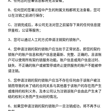
A、任何您的签署信息都将无法查看；
B、任何您的签署过程中产生的附属文档都将无法查看，您可
以在注销之前进行保存；
C、注销完成后，本公司无法对您之前留存下来的任何信息提
供鉴权，公证等服务；
3、您可以通过人工的方式申请注销契约锁账户。
4、您申请注销的契约锁账户应当处于正常状态，即您的契约
锁账户的账户信息和用户信息是最新、完整、正确的，且该账
户可以使用所有契约锁服务功能。账户信息或用户信息过时、
缺失、不正确的账户或被暂停或终止提供服务的账户不能被申
请注销。
5、您申请注销的契约锁账户应当不存在任何由于该账户被注
销而导致的未了结的合同关系与其他基于该账户的存在而产生
或维持的权利义务，及本公司认为注销该账户会由此产生未了
结的权利义务而产生纠纷的情况。
6、如果您申请注销的契约锁账户一旦注销成功，将不再予以