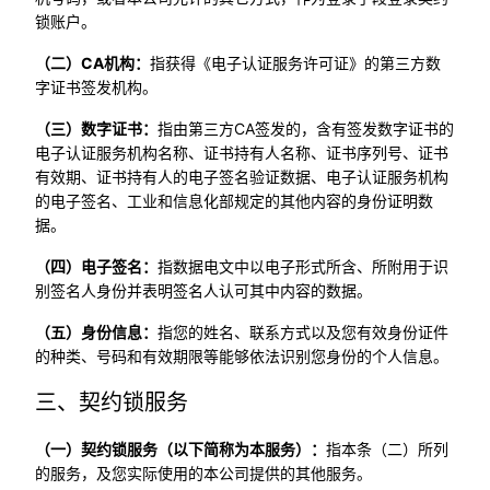
锁账户。
（二）CA机构：
指获得《电子认证服务许可证》的第三方数
字证书签发机构。
（三）数字证书：
指由第三方CA签发的，含有签发数字证书的
电子认证服务机构名称、证书持有人名称、证书序列号、证书
有效期、证书持有人的电子签名验证数据、电子认证服务机构
的电子签名、工业和信息化部规定的其他内容的身份证明数
据。
（四）电子签名：
指数据电文中以电子形式所含、所附用于识
别签名人身份并表明签名人认可其中内容的数据。
（五）身份信息：
指您的姓名、联系方式以及您有效身份证件
的种类、号码和有效期限等能够依法识别您身份的个人信息。
三、契约锁服务
（一）契约锁服务（以下简称为本服务）：
指本条（二）所列
的服务，及您实际使用的本公司提供的其他服务。