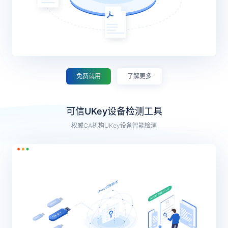
免费试用
了解更多
可信UKey设备检测工具
权威CA机构UKey设备智能检测