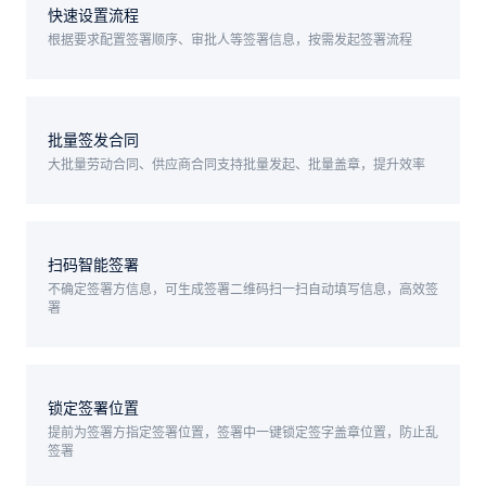
快速设置流程
根据要求配置签署顺序、审批人等签署信息，按需发起签署流程
批量签发合同
大批量劳动合同、供应商合同支持批量发起、批量盖章，提升效率
扫码智能签署
不确定签署方信息，可生成签署二维码扫一扫自动填写信息，高效签
署
锁定签署位置
提前为签署方指定签署位置，签署中一键锁定签字盖章位置，防止乱
签署