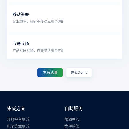
移动签署
企业微信、钉钉等移动应用全适配
互联互通
产品互联互通，按需灵活组合应用
免费试用
体验Demo
集成方案
自助服务
开放平台集成
帮助中心
电子签章集成
文件验签