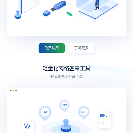
免费试用
了解更多
轻量化网络签章工具
轻量化电子签章工具