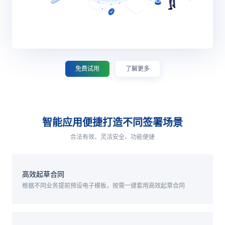
免费试用
了解更多
智能应用便捷打造不同签署场景
合法有效、灵活安全、功能便捷
高效起草合同
根据不同业务提前预设电子模板，按需一键套用高效起草合同