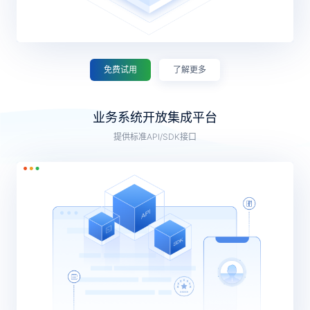
免费试用
了解更多
业务系统开放集成平台
提供标准API/SDK接口