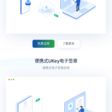
免费试用
了解更多
便携式UKey电子签章
便携式电子签章应用