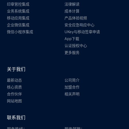
印章管控集成
法律解读
业务系统集成
成本计算
移动应用集成
产品体验视频
企业微信集成
安全应急响应中心
微信小程序集成
UKey与移动签章申请
App下载
认证授权中心
更多服务
关于我们
最新动态
公司简介
核心资质
加盟合作
合作伙伴
相关声明
网站地图
联系我们
服务热线：
服务邮箱：