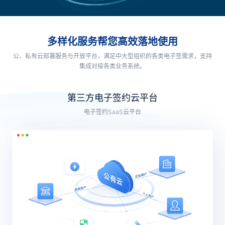
合作
我们
多样化服务帮您高效落地使用
公、私有云部署服务与开放平台，满足中大型组织的各类电子签需求，支持
集成对接各类业务系统。
第三方电子签约云平台
电子签约SaaS云平台