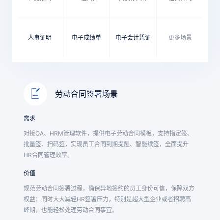
人事证明
电子成绩单
电子会计凭证
更多场景
劳动合同签署场景
需求
对接OA、HRM管理软件，提供电子劳动合同模板，支持指定签、
批量签、扫码签，实现员工合同到期提醒、智能续签，全面提升
HR合同管理效率。
价值
规范劳动合同签署过程，确保异地签约的员工身份可信，保障双方
权益；同时大大减轻HR签署压力，特别是超大型企业或者招聘高
峰期，也能轻松处理劳动合同事宜。