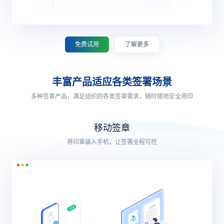
免费试用
了解更多
丰富产品适应各类签署场景
多种签章产品，满足组织的各类签章需求，随时随地安全用印
移动签章
将印章装入手机，让签署全程可控