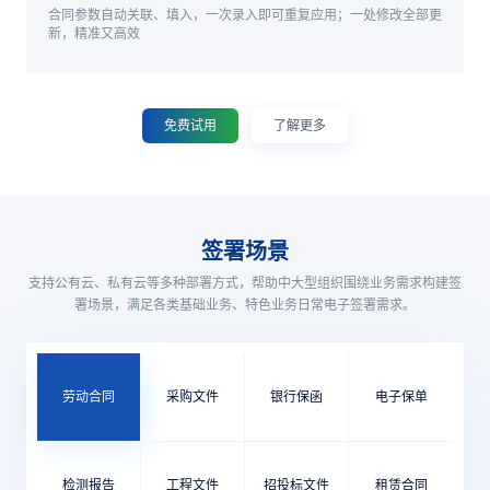
合同参数自动关联、填入，一次录入即可重复应用；一处修改全部更
新，精准又高效
免费试用
了解更多
签署场景
支持公有云、私有云等多种部署方式，帮助中大型组织围绕业务需求构建签
署场景，满足各类基础业务、特色业务日常电子签署需求。
劳动合同
采购文件
银行保函
电子保单
检测报告
工程文件
招投标文件
租赁合同