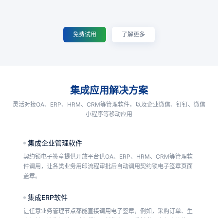
免费试用
了解更多
集成应用解决方案
灵活对接OA、ERP、HRM、CRM等管理软件，以及企业微信、钉钉、微信
小程序等移动应用
集成企业管理软件
契约锁电子签章提供开放平台供OA、ERP、HRM、CRM等管理软
件调用，让各类业务用印流程审批后自动调用契约锁电子签章页面
盖章。
集成ERP软件
让任意业务管理节点都能直接调用电子签章，例如，采购订单、生