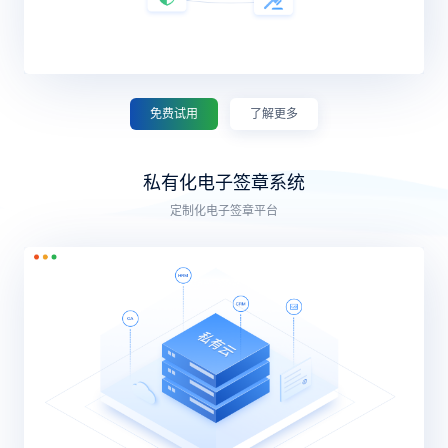
免费试用
了解更多
私有化电子签章系统
定制化电子签章平台