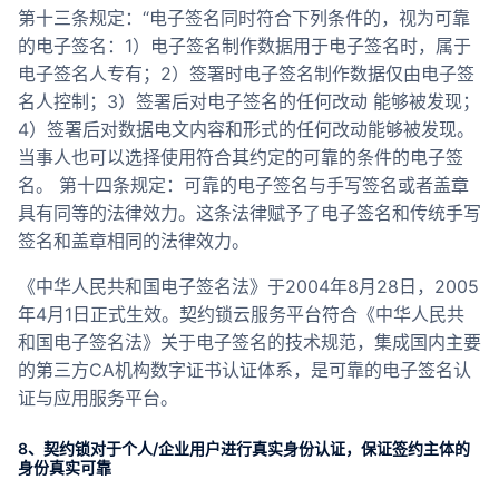
第十三条规定：“电子签名同时符合下列条件的，视为可靠
的电子签名：1）电子签名制作数据用于电子签名时，属于
电子签名人专有；2）签署时电子签名制作数据仅由电子签
名人控制；3）签署后对电子签名的任何改动 能够被发现；
4）签署后对数据电文内容和形式的任何改动能够被发现。
当事人也可以选择使用符合其约定的可靠的条件的电子签
名。 第十四条规定：可靠的电子签名与手写签名或者盖章
具有同等的法律效力。这条法律赋予了电子签名和传统手写
签名和盖章相同的法律效力。
《中华人民共和国电子签名法》于2004年8月28日，2005
年4月1日正式生效。契约锁云服务平台符合《中华人民共
和国电子签名法》关于电子签名的技术规范，集成国内主要
的第三方CA机构数字证书认证体系，是可靠的电子签名认
证与应用服务平台。
8、契约锁对于个人/企业用户进行真实身份认证，保证签约主体的
身份真实可靠