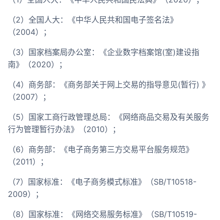
（2）全国人大：《中华人民共和国电子签名法》
（2004）；
（3）国家档案局办公室：《企业数字档案馆(室)建设指
南》（2020）；
（4）商务部：《商务部关于网上交易的指导意见(暂行) 》
（2007）；
（5）国家工商行政管理总局：《网络商品交易及有关服务
行为管理暂行办法》（2010）；
（6）商务部：《电子商务第三方交易平台服务规范》
（2011）；
（7）国家标准：《电子商务模式标准》（SB/T10518-
2009）；
（8）国家标准：《网络交易服务标准》（SB/T10519-