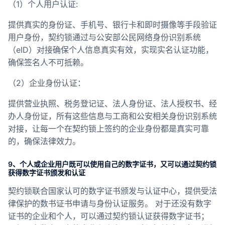
（1）个人用户认证:
提供真实的身份证、手机号、银行卡和即时摄像等手段验证
用户身份，契约锁通过与公安部公民网络身份识别系统
（eID）对接确保个人信息真实有效，实现实名认证功能，
确保签名人不可抵赖。
（2）企业身份认证：
提供营业执照、税务登记证、法人身份证、法人授权书、经
办人身份证，所有这些信息与工商和公安相关身份识别系统
对接，让每一个在契约锁上签约的企业身份都是真实可靠
的，确保法律效力。
9、个人或企业用户既可以使用自己的数字证书，又可以通过契约锁
获得数字证书颁发和认证
契约锁联合国家认可的数字证书颁发与认证中心，提供受法
律保护的数书证书申请与身份认证服务。 对于还没有数字
证书的企业和个人，可以通过契约锁认证获得数字证书；