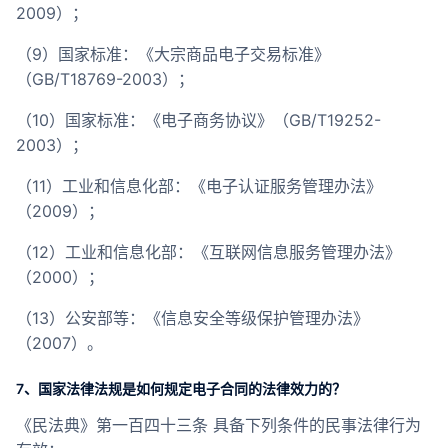
2009）；
（9）国家标准：《大宗商品电子交易标准》
（GB/T18769-2003）；
（10）国家标准：《电子商务协议》（GB/T19252-
2003）；
（11）工业和信息化部：《电子认证服务管理办法》
（2009）；
（12）工业和信息化部：《互联网信息服务管理办法》
（2000）；
（13）公安部等：《信息安全等级保护管理办法》
（2007）。
7、国家法律法规是如何规定电子合同的法律效力的？
《民法典》第一百四十三条 具备下列条件的民事法律行为