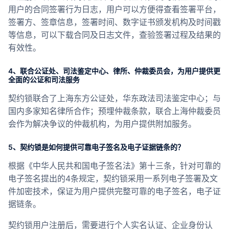
用户的合同签署行为日志，用户可以方便得查看签署平台，
签署方、签章信息，签署时间、数字证书颁发机构及时间戳
等信息，可以下载合同及日志文件，查验签署过程及结果的
有效性。
4、联合公证处、司法鉴定中心、律所、仲裁委员会，为用户提供更
全面的公证和司法服务
契约锁联合了上海东方公证处，华东政法司法鉴定中心；与
国内多家知名律所合作；预埋仲裁条款，联合上海仲裁委员
会作为解决争议的仲裁机构，为用户提供附加服务。
5、契约锁是如何提供可靠电子签名及电子证据链条的？
根据《中华人民共和国电子签名法》第十三条，针对可靠的
电子签名提出的4条规定，契约锁采用一系列电子签署及文
件加密技术，保证为用户提供完整可靠的电子签名，电子证
据链条。
契约锁用户注册后，需要进行个人实名认证、企业身份认