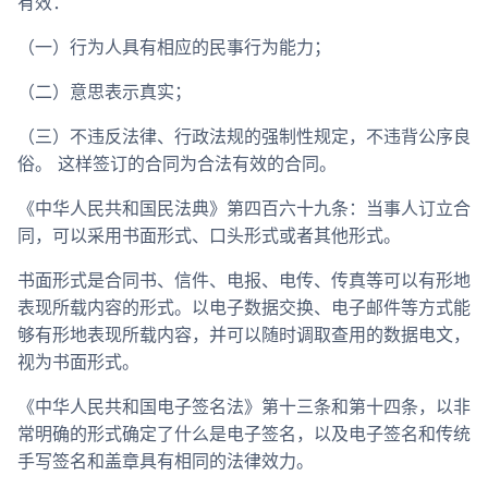
有效：
（一）行为人具有相应的民事行为能力；
（二）意思表示真实；
（三）不违反法律、行政法规的强制性规定，不违背公序良
俗。 这样签订的合同为合法有效的合同。
《中华人民共和国民法典》第四百六十九条：当事人订立合
同，可以采用书面形式、口头形式或者其他形式。
书面形式是合同书、信件、电报、电传、传真等可以有形地
表现所载内容的形式。以电子数据交换、电子邮件等方式能
够有形地表现所载内容，并可以随时调取查用的数据电文，
视为书面形式。
《中华人民共和国电子签名法》第十三条和第十四条，以非
常明确的形式确定了什么是电子签名，以及电子签名和传统
手写签名和盖章具有相同的法律效力。