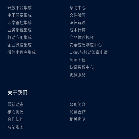
开放平台集成
帮助中心
电子签章集成
文件验签
印章管控集成
法律解读
业务系统集成
成本计算
移动应用集成
产品体验视频
企业微信集成
安全应急响应中心
微信小程序集成
UKey与移动签章申请
App下载
认证授权中心
更多服务
关于我们
最新动态
公司简介
核心资质
加盟合作
合作伙伴
相关声明
网站地图