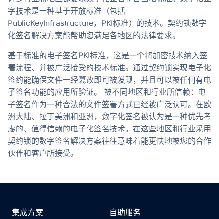
字技术是一种基于开放标准（包括
PublicKeyInfrastructure，PKI标准）的技术。契约锁数字
化签名解决方案能帮助您满足各地区的法律要求。
基于标准的电子签名PKI标准，这是一个将加密技术纳入签
署流程、并被广泛接受的技术标准。通过契约锁实现电子化
签约能确保文件一经篡改即可被发现，并且可以被任何有电
子签名功能的应用所验证。 被不同地区和行业所信赖：电
子签名作为一种合法的文件签署方式已经被广泛认可。在欧
洲大陆、拉丁美洲和亚洲，数字化签名被认为是一种优先考
虑的、值得信赖的电子化签名技术。在这些地区和行业采用
契约锁的数字签名解决方案往往意味着能更快地被您的合作
伙伴和客户所接受。
集成方案
自助服务