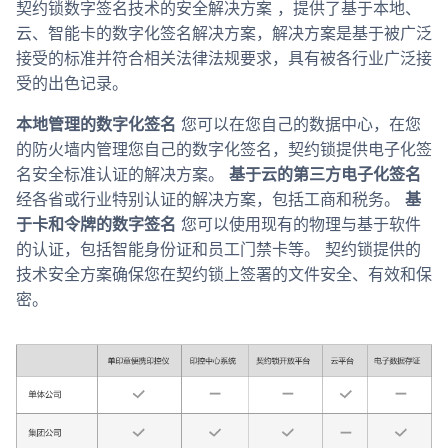
契约锁数字签名技术的安全解决方案 ，提供了基于本地、
云、智能卡的数字化签名解决方案，解决方案是基于被广泛
接受的标准并符合相关法律法规要求，具有被各行业广泛接
受的出色记录。
本地管理的数字化签名
您可以在您自己的数据中心，在您
的防火墙内管理您自己的数字化签名，契约锁提供电子化签
名安全标准认证的解决方案。
基于云的第三方电子化签名
经各省或行业特别认证的解决方案，包括工商和税务。
基
于卡和令牌的数字签名
您可以使用现有的物理与基于软件
的认证，包括智能身份证和员工门禁卡等。 契约锁提供的
技术安全方案确保您在契约锁上签署的文件安全、有效和保
密。