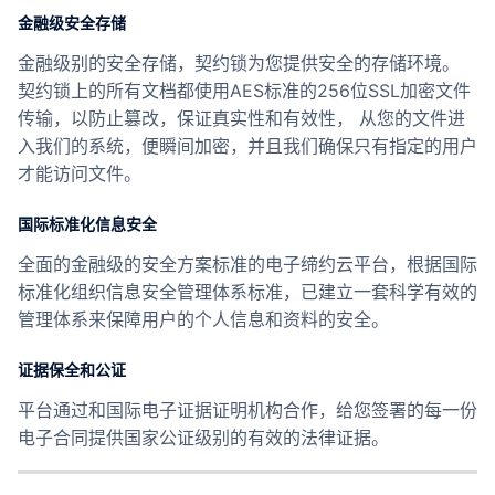
金融级安全存储
金融级别的安全存储，契约锁为您提供安全的存储环境。
契约锁上的所有文档都使用AES标准的256位SSL加密文件
传输，以防止篡改，保证真实性和有效性， 从您的文件进
入我们的系统，便瞬间加密，并且我们确保只有指定的用户
才能访问文件。
国际标准化信息安全
全面的金融级的安全方案标准的电子缔约云平台，根据国际
标准化组织信息安全管理体系标准，已建立一套科学有效的
管理体系来保障用户的个人信息和资料的安全。
证据保全和公证
平台通过和国际电子证据证明机构合作，给您签署的每一份
电子合同提供国家公证级别的有效的法律证据。