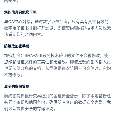
的安全。
您的信息只能您可见
与CA中心对接，通过数字证书加密，只有具有真实有效的
数字电子证书才能打开浏览，即使契约锁内部技术人员也无
法看到您的合同内容。
防篡改加密手段
加密标准：SHA-256散列技术验证的文件不会被修改，使
您能够验证文件的真实性和无篡改。即使是契约锁内部人员
也无法修改您的文档，从而确保每次访问一份文件时，它均
不被修改。
周全的备份策略
契约锁提供银行交易级别的金融安全备份，除了本地备份还
有异地备份和他国备份，确保所有客户的数据安全完整，我
们为您提供安全的存储环境。