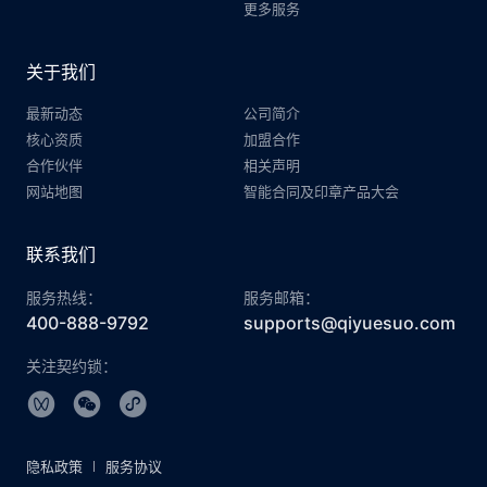
更多服务
关于我们
最新动态
公司简介
核心资质
加盟合作
合作伙伴
相关声明
网站地图
智能合同及印章产品大会
联系我们
服务热线：
服务邮箱：
400-888-9792
supports@qiyuesuo.com
关注契约锁：
隐私政策
服务协议