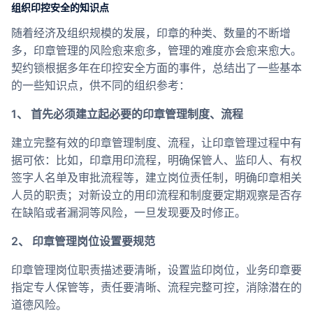
组织印控安全的知识点
随着经济及组织规模的发展，印章的种类、数量的不断增
多，印章管理的风险愈来愈多，管理的难度亦会愈来愈大。
契约锁根据多年在印控安全方面的事件，总结出了一些基本
的一些知识点，供不同的组织参考：
1、 首先必须建立起必要的印章管理制度、流程
建立完整有效的印章管理制度、流程，让印章管理过程中有
据可依：比如，印章用印流程，明确保管人、监印人、有权
签字人名单及审批流程等，建立岗位责任制，明确印章相关
人员的职责；对新设立的用印流程和制度要定期观察是否存
在缺陷或者漏洞等风险，一旦发现要及时修正。
2、 印章管理岗位设置要规范
印章管理岗位职责描述要清晰，设置监印岗位，业务印章要
指定专人保管等，责任要清晰、流程完整可控，消除潜在的
道德风险。