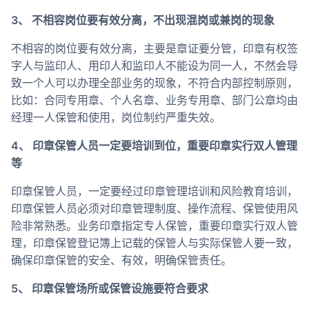
3、 不相容岗位要有效分离，不出现混岗或兼岗的现象
不相容的岗位要有效分离，主要是章证要分管，印章有权签
字人与监印人、用印人和监印人不能设为同一人，不然会导
致一个人可以办理全部业务的现象，不符合内部控制原则，
比如：合同专用章、个人名章、业务专用章、部门公章均由
经理一人保管和使用，岗位制约严重失效。
4、 印章保管人员一定要培训到位，重要印章实行双人管理
等
印章保管人员，一定要经过印章管理培训和风险教育培训，
印章保管人员必须对印章管理制度、操作流程、保管使用风
险非常熟悉。业务印章指定专人保管，重要印章实行双人管
理，印章保管登记簿上记载的保管人与实际保管人要一致，
确保印章保管的安全、有效，明确保管责任。
5、 印章保管场所或保管设施要符合要求