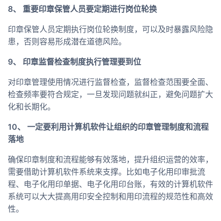
8、 重要印章保管人员要定期进行岗位轮换
印章保管人员定期执行岗位轮换制度，可以及时暴露风险隐
患，否则容易形成潜在道德风险。
9、 印章监督检查制度执行管理要到位
对印章管理使用情况进行监督检查，监督检查范围要全面、
检查频率要符合规定，一旦发现问题就纠正，避免问题扩大
化和长期化。
10、 一定要利用计算机软件让组织的印章管理制度和流程
落地
确保印章制度和流程能够有效落地，提升组织运营的效率，
需要借助计算机软件系统来支撑。比如电子化用印审批流
程、电子化用印单据、电子化用印台账，有效的计算机软件
系统可以大大提高用印安全控制和用印流程的规范性和高效
性。