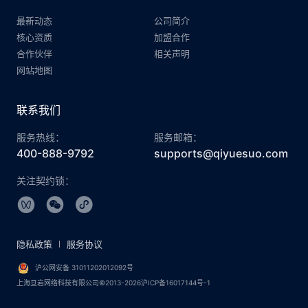
最新动态
公司简介
核心资质
加盟合作
合作伙伴
相关声明
网站地图
联系我们
服务热线：
服务邮箱：
400-888-9792
supports@qiyuesuo.com
关注契约锁：
隐私政策
服务协议
沪公网安备 31011202012092号
上海亘岩网络科技有限公司©2013-2026沪ICP备16017144号-1