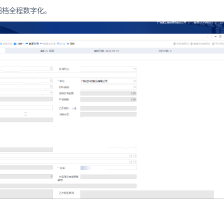
归档全程数字化。