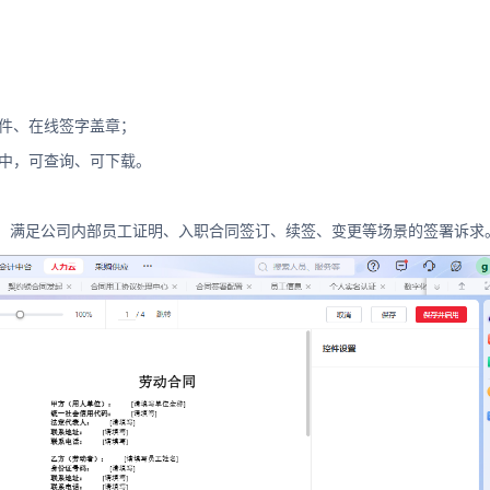
文件、在线签字盖章；
统中，可查询、可下载。
，满足公司内部员工证明、入职合同签订、续签、变更等场景的签署诉求