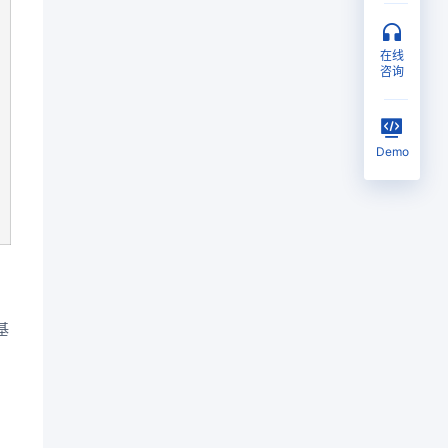
在线
咨询
Demo
基