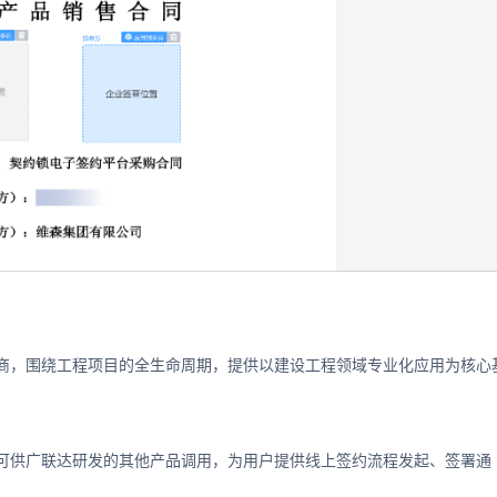
商，围绕工程项目的全生命周期，提供以建设工程领域专业化应用为核心
可供广联达研发的其他产品调用，为用户提供线上签约流程发起、签署通