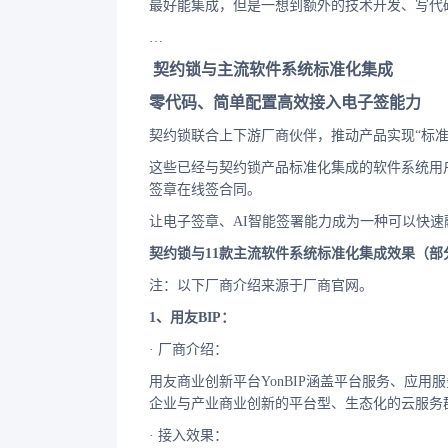
最好能集成，但是一想到额外的技术开发、写代
…
契约锁与主流软件系统标准化集成
零代码、简单配置高效接入电子签能力
契约锁联合上下游厂商伙伴，推动产品实现“标
这些已经与契约锁产品标准化集成的软件系统用
签章在线签合同。
让电子签章、AI智能签署能力成为一种可以快
契约锁与11款主流软件系统标准化集成效果（部
注：以下厂商介绍来源于厂商官网。
1、用友BIP：
· 厂商介绍：
用友商业创新平台YonBIP涵盖平台服务、应
企业与产业商业创新的平台型、生态化的云服务
· 接入效果：