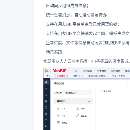
· 自动同步组织成员信息；
· 统一签署消息，自动推动签署待办；
· 支持在用友BIP平台单点登录使用契约锁；
· 支持在用友BIP平台快速发起合同、模板生成
· 签署进度、文件等信息自动同步到用友BIP系
· 场景实践：
实现用友人力云业务场景与电子签章的深度集成