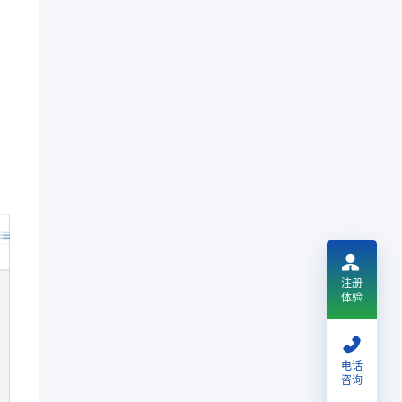
注册
体验
电话
咨询