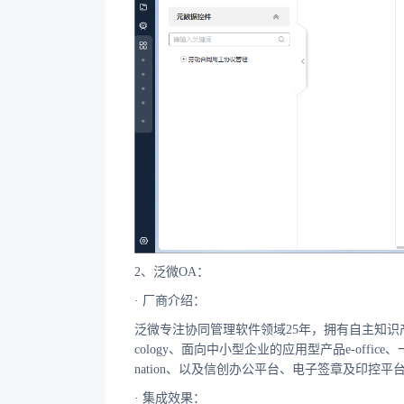
2、泛微OA：
· 厂商介绍：
泛微专注协同管理软件领域25年，拥有自主知识
cology、面向中小型企业的应用型产品e-offi
nation、以及信创办公平台、电子签章及印控平
· 集成效果：