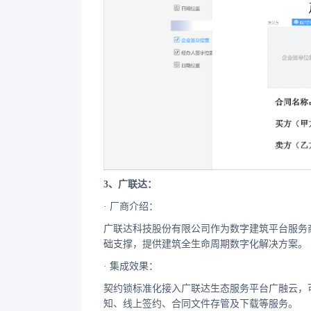
3、广联达：
· 厂商介绍：
广联达科技股份有限公司作为数字建筑平台服务
础支撑，提供建筑全生命周期数字化解决方案。
· 集成效果：
契约锁标准化接入广联达生态服务平台广融云，
知、线上签约、合同文件存管及下载等服务。