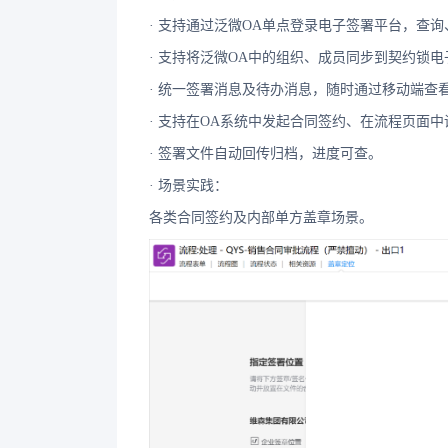
· 支持通过泛微OA单点登录电子签署平台，查
· 支持将泛微OA中的组织、成员同步到契约锁
· 统一签署消息及待办消息，随时通过移动端查
· 支持在OA系统中发起合同签约、在流程页面
· 签署文件自动回传归档，进度可查。
· 场景实践：
各类合同签约及内部单方盖章场景。