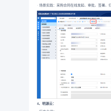
· 场景实践：采购合同在线发起、审批、签署、
4、明源云：