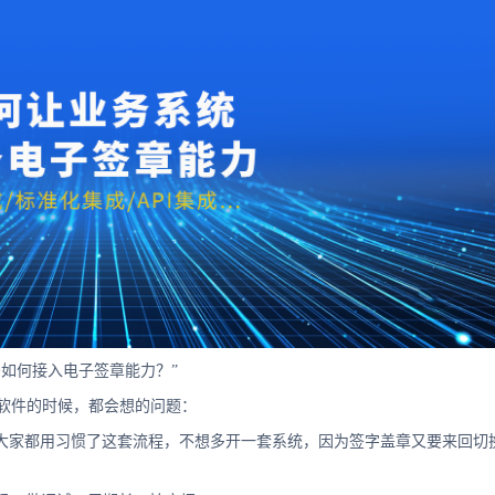
如何接入电子签章能力？”
章软件的时候，都会想的问题：
了，大家都用习惯了这套流程，不想多开一套系统，因为签字盖章又要来回切