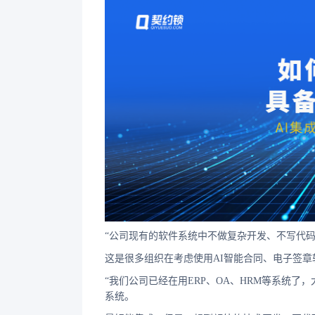
“公司现有的软件系统中不做复杂开发、不写代码
这是很多组织在考虑使用AI智能合同、电子签
“我们公司已经在用ERP、OA、HRM等系统
系统。