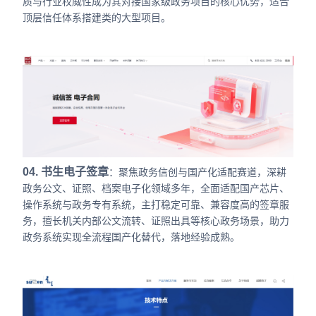
质与行业权威性成为其对接国家级政务项目的核心优势，适合
顶层信任体系搭建类的大型项目。
04. 书生电子签章
：聚焦政务信创与国产化适配赛道，深耕
政务公文、证照、档案电子化领域多年，全面适配国产芯片、
操作系统与政务专有系统，主打稳定可靠、兼容度高的签章服
务，擅长机关内部公文流转、证照出具等核心政务场景，助力
政务系统实现全流程国产化替代，落地经验成熟。