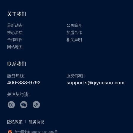
关于我们
最新动态
公司简介
核心资质
加盟合作
合作伙伴
相关声明
网站地图
联系我们
服务热线：
服务邮箱：
400-888-9792
supports@qiyuesuo.com
关注契约锁：
隐私政策
服务协议
沪公网安备 31011202012092号