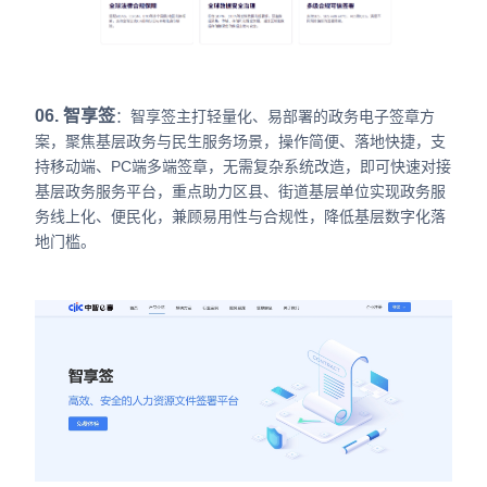
06. 智享签
：智享签主打轻量化、易部署的政务电子签章方
案，聚焦基层政务与民生服务场景，操作简便、落地快捷，支
持移动端、PC端多端签章，无需复杂系统改造，即可快速对接
基层政务服务平台，重点助力区县、街道基层单位实现政务服
务线上化、便民化，兼顾易用性与合规性，降低基层数字化落
地门槛。