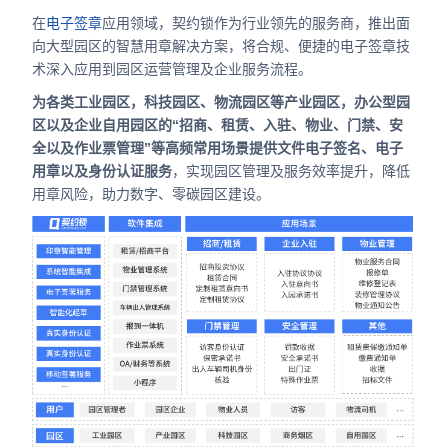
在
电子签章
应用领域，契约锁作为行业领先的服务商，推出面
向大型园区的智慧用章解决方案，将合规、便捷的电子签章技
术深入应用到园区运营管理及企业服务流程。
为各类工业园区，科技园区、物流园区等产业园区，办公型园
区以及企业自用园区的“招商、租赁、入驻、物业、门禁、安
全以及作业票管理”等高频常用场景提供文件电子签名、电子
用章以及身份认证服务
，实现园区管理及服务效率提升，降低
用章风险，助力数字、零碳园区建设。