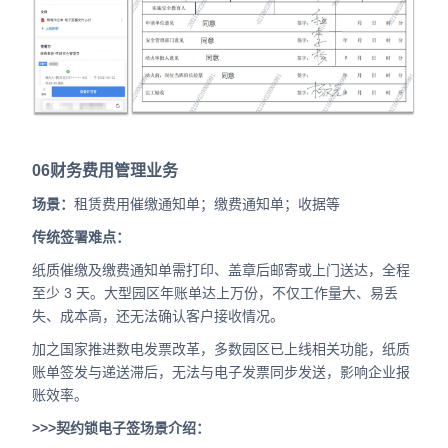
06
财务费用管理业务
场景：
租赁费用催缴通知单；缴费通知单；收据等
传统签署难点：
纸质催缴及缴费通知单需打印、盖章后邮寄或上门送达，全程
至少 3 天。大型园区年账单达上万份，不仅工作量大、易丢
失、成本高，还无法确认客户接收情况。
加之国家推进数电发票改革，多数园区已上线相关功能，纸质
账单签发与递送滞后，无法与电子发票同步发送，影响企业报
账效率。
>>>契约锁电子签场景介绍：