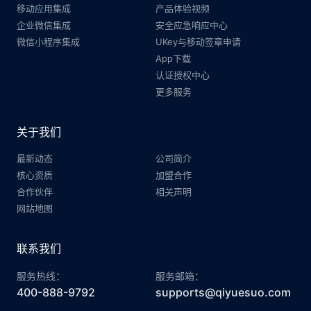
移动应用集成
产品体验视频
企业微信集成
安全应急响应中心
微信小程序集成
UKey与移动签章申请
App下载
认证授权中心
更多服务
关于我们
最新动态
公司简介
核心资质
加盟合作
合作伙伴
相关声明
网站地图
联系我们
服务热线：
服务邮箱：
400-888-9792
supports@qiyuesuo.com