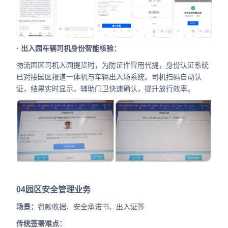
· 出入园车辆司机身份智能核验：
物流园区司机入园提货时，为防证件冒用代提，身份认证系统
已对接园区报道一体机与车辆出入场系统。司机扫码自动认
证，结果实时显示，辅助门卫快速确认，提升放行效率。
04
园区安全管理业务
场景：
罚款收据、安全承诺书、出入证等
传统签署难点：