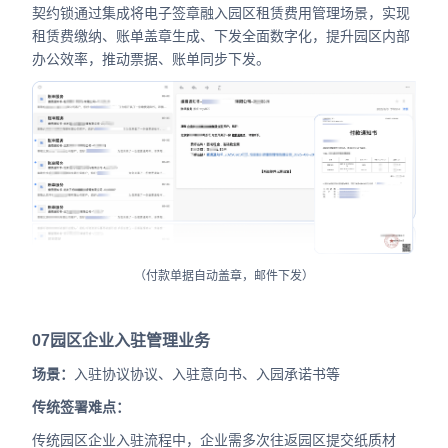
契约锁通过集成将电子签章融入园区租赁费用管理场景，实现
租赁费缴纳、账单盖章生成、下发全面数字化，提升园区内部
办公效率，推动票据、账单同步下发。
（付款单据自动盖章，邮件下发）
07
园区企业入驻管理业务
场景：
入驻协议协议、入驻意向书、入园承诺书等
传统签署难点：
传统园区企业入驻流程中，企业需多次往返园区提交纸质材