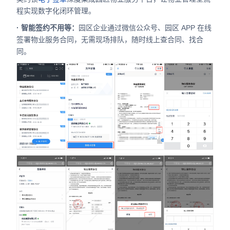
程实现数字化闭环管理。
· 智能签约不用等：
园区企业通过微信公众号、园区 APP 在线
签署物业服务合同，无需现场排队，随时线上查合同、找合
同。