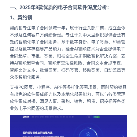
合作
一、2025年8款优质的电子合同软件深度分析：
1、契约锁
我们
契约锁专注电子合同领域十年，属于行业头部厂商，成立至今
不涉及任何客户方纠纷诉讼。专注于为中大型组织提供合法有
效的智能化电子合同服务，基于数字身份、电子签章、印章管
控以及数字存档等产品能力，融合AI智能技术为企业提供电子
合同起草、审批、签署、归档全生命周期数智化解决方案，支
持AI智能起草合同、智能审查法律风险、合同文本合规审查、
智能比对文本、批量签署、扫码签署、移动签署、自动盖章等
众多智能化服务。
支持PC网页、小程序、APP等多样化签署场景，同时契约锁具
有出色的软件集成能力以及本地化部署能力，可以与各类管理
软件集成对接，满足人事、采购、销售、租赁、招投标等各类
业务电子合同签约场景需求。