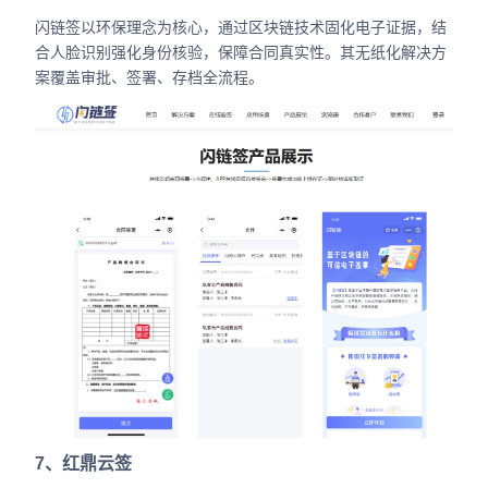
闪链签以环保理念为核心，通过区块链技术固化电子证据，结
合人脸识别强化身份核验，保障合同真实性。其无纸化解决方
案覆盖审批、签署、存档全流程。
7、红鼎云签