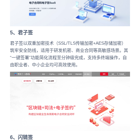
5、君子签
君子签以双重加密技术（SSL/TLS传输加密+AES存储加密）
筑牢安全防线，适用于研发机密、商业合同等高敏感场景。其
“一键签署”功能简化流程至分钟级完成，支持多终端操作，自
由职业者、中小企业均可高效使用。
6、闪链签