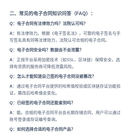
二、常见的电子合同知识问答（FAQ）：
Q：电子合同有法律效力吗？法院认可吗？
A：
有法律效力。根据《电子签名法》，可靠的电子签名与手
写签名具有同等法律效力，法院认可合规的电子合同。
Q：电子合同安全吗？数据会不会泄露？
A
：正规平台采用加密技术（如SSL、区块链）保障安全，选
择有资质的服务商可降低泄露风险。
Q：怎么才能知道自己签的电子合同没被篡改？
A
：通过电子合同平台提供的哈希值校验或区块链存证功能验
证，篡改后哈希值会变化。
Q：已经签的电子合同还能查到吗？
A
：能。合规的电子合同平台会长期存储合同，用户可以通过
账号登录或存证编号查询。
Q：如何选择合适的电子合同产品？