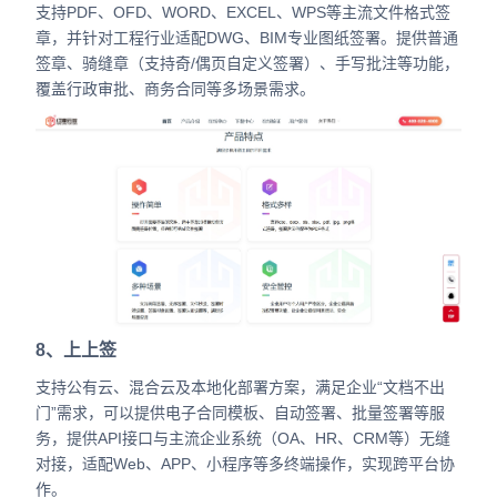
支持PDF、OFD、WORD、EXCEL、WPS等主流文件格式签
章，并针对工程行业适配DWG、BIM专业图纸签署。提供普通
签章、骑缝章（支持奇/偶页自定义签署）、手写批注等功能，
覆盖行政审批、商务合同等多场景需求。
8、上上签
支持公有云、混合云及本地化部署方案，满足企业“文档不出
门”需求，可以提供电子合同模板、自动签署、批量签署等服
务，提供API接口与主流企业系统（OA、HR、CRM等）无缝
对接，适配Web、APP、小程序等多终端操作，实现跨平台协
作。