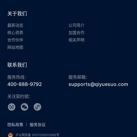
关于我们
最新动态
公司简介
核心资质
加盟合作
合作伙伴
相关声明
网站地图
联系我们
服务热线：
服务邮箱：
400-888-9792
supports@qiyuesuo.com
关注契约锁：
隐私政策
服务协议
沪公网安备 31011202012092号