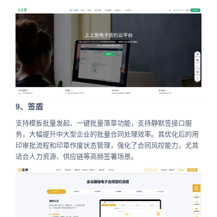
9、签盾
支持模板批量发起、一键批量落章功能，支持静默签接口服
务，大幅提升中大型企业的批量合同处理效率。其优化后的用
印审批流程和印章作废状态管理，强化了合同风控能力，尤其
适合人力资源、供应链等高频签署场景。