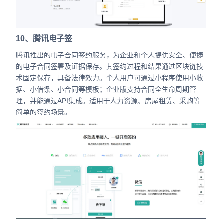
10、腾讯电子签
腾讯推出的电子合同签约服务，为企业和个人提供安全、便捷
的电子合同签署及证据保存。其签约过程和结果通过区块链技
术固定保存，具备法律效力。个人用户可通过小程序使用小收
据、小借条、小合同等模板；企业版支持合同全生命周期管
理，并能通过API集成。适用于人力资源、房屋租赁、采购等
简单的签约场景。