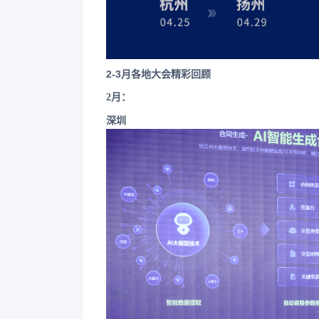
2-3月各地大会精彩回顾
2月：
深圳