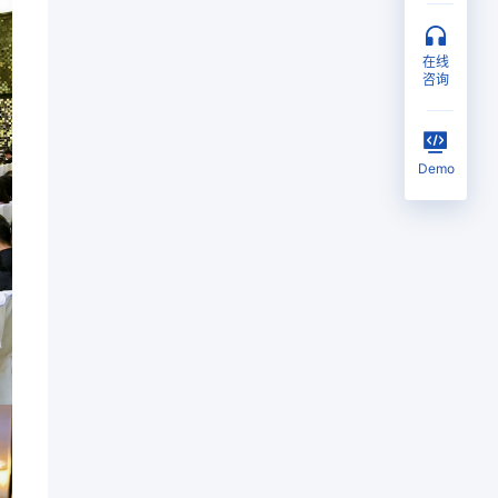
在线
咨询
Demo