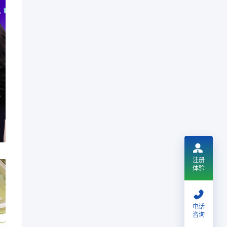
注册
体验
电话
咨询