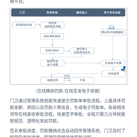
纳平台。
（在线缴纳罚款-在线签发电子收据）
门卫通过管理系统就能快速提交罚款单审批流程，上报具体罚
款金额、原因以及罚款人等信息，生成电子罚款单。各级相关
领导在线查收审批流程，快速签字审批，全程只需几分钟就能
按规范、透明化发起罚款。
签名审批进度、罚款缴纳状态自动回传管理系统，门卫及时了