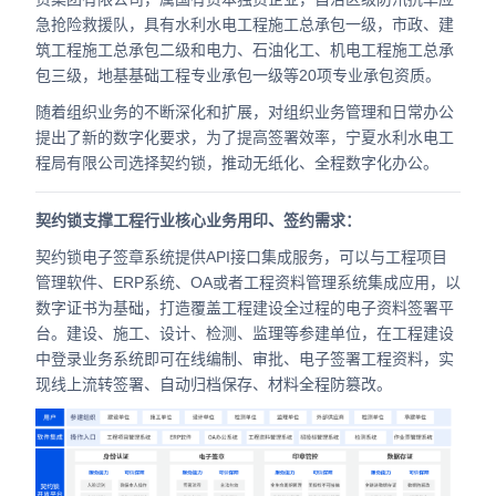
合作
急抢险救援队，具有水利水电工程施工总承包一级，市政、建
筑工程施工总承包二级和电力、石油化工、机电工程施工总承
我们
包三级，地基基础工程专业承包一级等20项专业承包资质。
随着组织业务的不断深化和扩展，对组织业务管理和日常办公
提出了新的数字化要求，为了提高签署效率，宁夏水利水电工
程局有限公司选择契约锁，推动无纸化、全程数字化办公。
契约锁支撑工程行业核心业务用印、签约需求：
契约锁电子签章系统提供API接口集成服务，可以与工程项目
管理软件、ERP系统、OA或者工程资料管理系统集成应用，以
数字证书为基础，打造覆盖工程建设全过程的电子资料签署平
台。建设、施工、设计、检测、监理等参建单位，在工程建设
中登录业务系统即可在线编制、审批、电子签署工程资料，实
现线上流转签署、自动归档保存、材料全程防篡改。