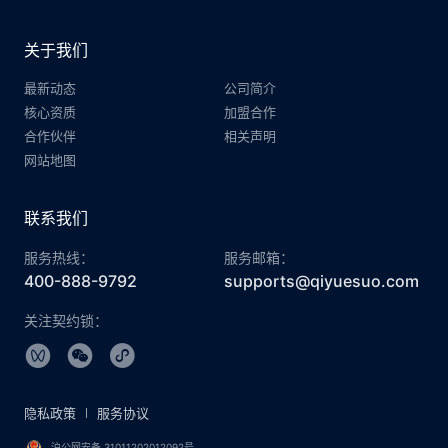
关于我们
最新动态
公司简介
核心资质
加盟合作
合作伙伴
相关声明
网站地图
联系我们
服务热线：
服务邮箱：
400-888-9792
supports@qiyuesuo.com
关注契约锁：
隐私政策
服务协议
沪公网安备 31011202012092号