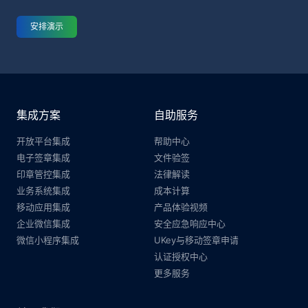
安排演示
集成方案
自助服务
开放平台集成
帮助中心
电子签章集成
文件验签
印章管控集成
法律解读
业务系统集成
成本计算
移动应用集成
产品体验视频
企业微信集成
安全应急响应中心
微信小程序集成
UKey与移动签章申请
认证授权中心
更多服务