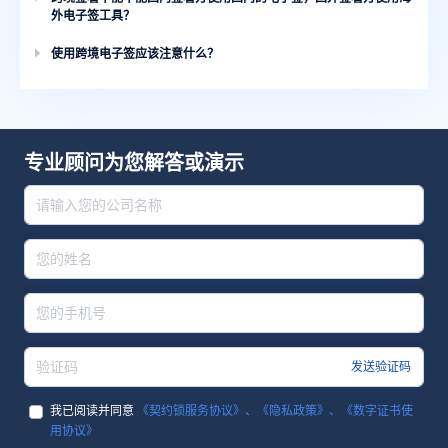
外电子签工具？
使用跨境电子签应该注意什么？
专业顾问为您解答或演示
发送验证码
我已阅读并同意
《契约锁服务协议》、《隐私政策》、《数字证书使
用协议》