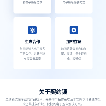
的电子签名要求
电子签名签署方式
生态合作
加密存证
与国际知名电子签名
跨国签署数据自动加
厂商合作，共建全球
密、存证，保全证据
可信签署生态
链、防篡改
关于契约锁
契约锁凭借专业的产品技术、完善的产品体系以及丰富的伙伴资源为全
球企业提供合规、便捷的电子签章解决方案。