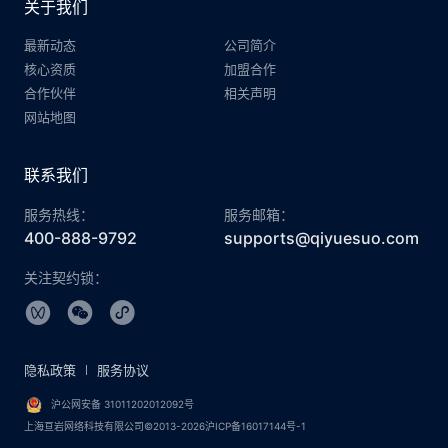
关于我们
最新动态
公司简介
核心资质
加盟合作
合作伙伴
相关声明
网站地图
联系我们
服务热线：
服务邮箱：
400-888-9792
supports@qiyuesuo.com
关注契约锁：
隐私政策
服务协议
沪公网安备 31011202012092号
上海亘岩网络科技有限公司©2013-2026沪ICP备16017144号-1