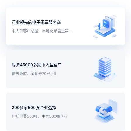
行业领先的电子签章服务商
中大型客户总量、本地化部署量第一
服务45000多家中大型客户
覆盖政府、金融等70+行业
200多家500强企业选择
包括世界500强、中国500强企业