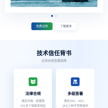
免费试用
了解更多
技术信任背书
全球合规签署保障
法律合规
多级签署
满足中国、欧盟等
满足SES、AES、
100多个国家和地区
QES三种不同等级的