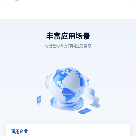
丰富应用场景
满足全球业务跨国签署需求
适用企业