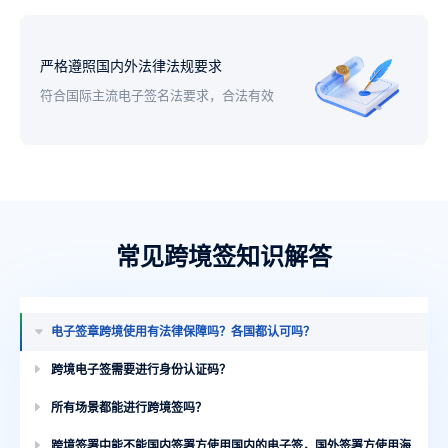
严格遵照国内外法律法规要求
符合国际主流电子签名法要求，合法有效
常见跨境签知识解答
电子签章跨境使用有法律保障吗？各国都认可吗？
跨境电子签需要进行身份认证码？
所有场景都能进行跨境签吗？
跨境签署中能不能国内签署方使用国内的电子签，国外签署方使用海